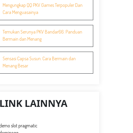
Mengungkap QQ PKV Games Terpopuler Dan
Cara Menguasainya
Temukan Serunya PKV Bandar66: Panduan
Bermain dan Menang
Sensasi Capsa Susun: Cara Bermain dan
Menang Besar
LINK LAINNYA
demo slot pragmatic
dominoqq