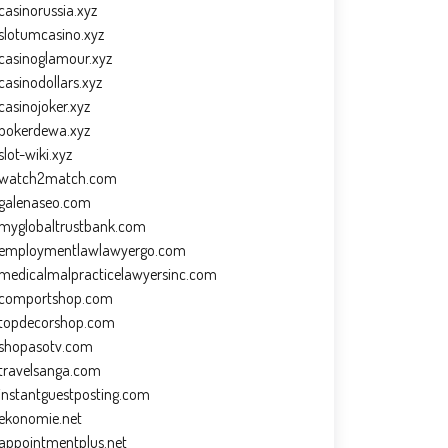
casinorussia.xyz
slotumcasino.xyz
casinoglamour.xyz
casinodollars.xyz
casinojoker.xyz
pokerdewa.xyz
slot-wiki.xyz
watch2match.com
galenaseo.com
myglobaltrustbank.com
employmentlawlawyergo.com
medicalmalpracticelawyersinc.com
comportshop.com
topdecorshop.com
shopasotv.com
travelsanga.com
instantguestposting.com
ekonomie.net
appointmentplus.net