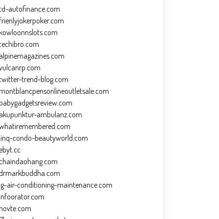
td-autofinance.com
frienlyjokerpoker.com
kowloonnslots.com
techibro.com
alpinemagazines.com
vulcanrp.com
twitter-trend-blog.com
montblancpensonlineoutletsale.com
babygadgetsreview.com
akupunktur-ambulanz.com
whatiremembered.com
linq-condo-beautyworld.com
ebyt.cc
chaindaohang.com
drmarkbuddha.com
lg-air-conditioning-maintenance.com
infoorator.com
novte.com