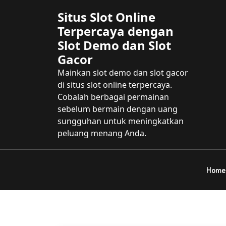
Skip
Situs Slot Online
to
Terpercaya dengan
content
Slot Demo dan Slot
Gacor
Mainkan slot demo dan slot gacor
di situs slot online terpercaya.
Cobalah berbagai permainan
sebelum bermain dengan uang
sungguhan untuk meningkatkan
peluang menang Anda.
Home