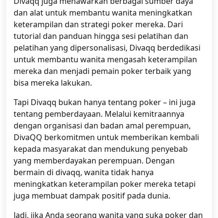
Divaqq juga menawarkan berbagai sumber daya
dan alat untuk membantu wanita meningkatkan
keterampilan dan strategi poker mereka. Dari
tutorial dan panduan hingga sesi pelatihan dan
pelatihan yang dipersonalisasi, Divaqq berdedikasi
untuk membantu wanita mengasah keterampilan
mereka dan menjadi pemain poker terbaik yang
bisa mereka lakukan.
Tapi Divaqq bukan hanya tentang poker – ini juga
tentang pemberdayaan. Melalui kemitraannya
dengan organisasi dan badan amal perempuan,
DivaQQ berkomitmen untuk memberikan kembali
kepada masyarakat dan mendukung penyebab
yang memberdayakan perempuan. Dengan
bermain di divaqq, wanita tidak hanya
meningkatkan keterampilan poker mereka tetapi
juga membuat dampak positif pada dunia.
Jadi, jika Anda seorang wanita yang suka poker dan