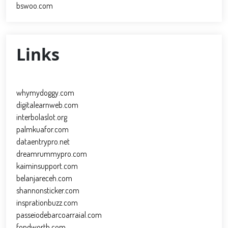
bswoo.com
Links
whymydoggy.com
digitalearnweb.com
interbolaslot.org
palmkuafor.com
dataentrypro.net
dreamrummypro.com
kaiminsupport.com
belanjareceh.com
shannonsticker.com
insprationbuzz.com
passeiodebarcoarraial.com
fondworth.com