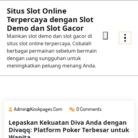
Skip
Situs Slot Online
to
Terpercaya dengan Slot
content
Demo dan Slot Gacor
Mainkan slot demo dan slot gacor di
situs slot online terpercaya. Cobalah
berbagai permainan sebelum bermain
dengan uang sungguhan untuk
meningkatkan peluang menang Anda.
Admin@kioskpages.com
0 Comments
Lepaskan Kekuatan Diva Anda dengan
Divaqq: Platform Poker Terbesar untuk
Wanita