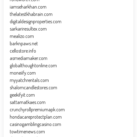
iamseharkhan.com
thelatestkhabrain.com
digitaldesignproperties.com
sarkariresultex.com
mealizo.com
barknpaws.net
cellostore.info
asmediamaker.com
globalthoughtonline.com
moneiify.com
myyatchrentals.com
shalomcandlestores.com
geekifyit.com
sattamatkaes.com
crunchyrollpremiumapk.com
hondacareprotectplan.com
casinogamblingcasino.com
towtimenews.com