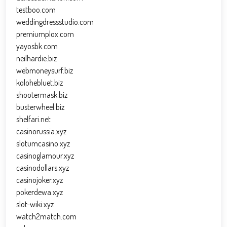
testboo.com
weddingdressstudio.com
premiumplox.com
yayosbk.com
neilhardie.biz
webmoneysurf.biz
kolohebluet.biz
shootermask.biz
busterwheel.biz
shelfari.net
casinorussia.xyz
slotumcasino.xyz
casinoglamour.xyz
casinodollars.xyz
casinojoker.xyz
pokerdewa.xyz
slot-wiki.xyz
watch2match.com