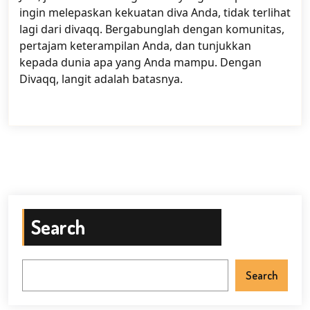
ingin melepaskan kekuatan diva Anda, tidak terlihat
lagi dari divaqq. Bergabunglah dengan komunitas,
pertajam keterampilan Anda, dan tunjukkan
kepada dunia apa yang Anda mampu. Dengan
Divaqq, langit adalah batasnya.
Search
Search