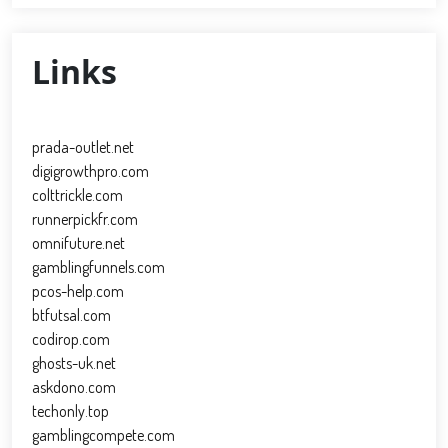
Links
prada-outlet.net
digigrowthpro.com
colttrickle.com
runnerpickfr.com
omnifuture.net
gamblingfunnels.com
pcos-help.com
btfutsal.com
codirop.com
ghosts-uk.net
askdono.com
techonly.top
gamblingcompete.com