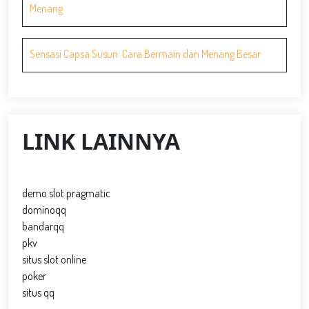
Menang
Sensasi Capsa Susun: Cara Bermain dan Menang Besar
LINK LAINNYA
demo slot pragmatic
dominoqq
bandarqq
pkv
situs slot online
poker
situs qq