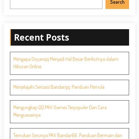
Search
Recent Posts
Mengapa Doyanqq Menjadi Hal Besar Berikutnya dalam
Hiburan Online
Menjelajahi Sensasi Bandarqq: Panduan Pemula
Mengungkap QQ PKV Games Terpopuler Dan Cara
Menguasainya
Temukan Serunya PKV Bandar66: Panduan Bermain dan