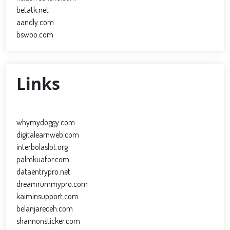
betatk.net
aandly.com
bswoo.com
Links
whymydoggy.com
digitalearnweb.com
interbolaslot.org
palmkuafor.com
dataentrypro.net
dreamrummypro.com
kaiminsupport.com
belanjareceh.com
shannonsticker.com