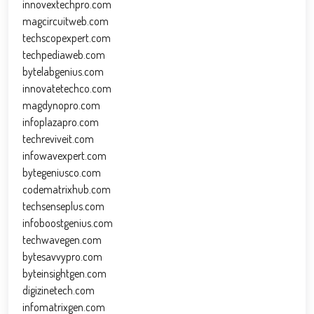
innovextechpro.com
magcircuitweb.com
techscopexpert.com
techpediaweb.com
bytelabgenius.com
innovatetechco.com
magdynopro.com
infoplazapro.com
techreviveit.com
infowavexpert.com
bytegeniusco.com
codematrixhub.com
techsenseplus.com
infoboostgenius.com
techwavegen.com
bytesavvypro.com
byteinsightgen.com
digizinetech.com
infomatrixgen.com