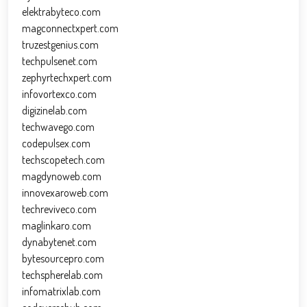
elektrabyteco.com
magconnectxpert.com
truzestgenius.com
techpulsenet.com
zephyrtechxpert.com
infovortexco.com
digizinelab.com
techwavego.com
codepulsex.com
techscopetech.com
magdynoweb.com
innovexaroweb.com
techreviveco.com
maglinkaro.com
dynabytenet.com
bytesourcepro.com
techspherelab.com
infomatrixlab.com