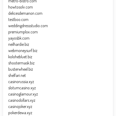
metro-bistro.com
howtosolv.com
delicesdemanon.com
testboo.com
weddingdressstudio.com
premiumplox.com
yayosbk.com
neilhardie.biz
webmoneysurf.biz
kolohebluet.biz
shootermask.biz
busterwheel.biz
shelfari.net
casinorussia.xyz
slotumcasino.xyz
casinoglamour.xyz
casinodollars.xyz
casinojoker.xyz
pokerdewa.xyz