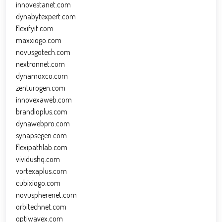
innovestanet.com
dynabytexpert.com
flexifyit.com
maxxiogo.com
novusgotech.com
nextronnet.com
dynamoxco.com
zenturogen.com
innovexaweb.com
brandioplus.com
dynawebpro.com
synapsegen.com
flexipathlab.com
vividushq.com
vortexaplus.com
cubixiogo.com
novuspherenet.com
orbitechnet.com
optiwavex.com