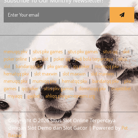
Subscribe To Our Monthly Newsletter!
Search
for:
|
|
|
|
|
menuqq pkv
situs pkv games
situs pkv games
situs qq
slot
|
|
|
|
poker online
situs slot
poker qq
judi bola terpercaya
situs
|
|
|
|
|
slot
bandarqq pkv
pkv games
qq poker
murniqq pkv
|
|
|
|
hematqq pkv
slot maxwin
slot maxwin
slot maxwin
|
|
|
|
menuqq pkv
murniqq pkv
hematqq pkv
bandarqq pkv
pkv
|
|
|
|
games
qq poker
situs pkv games
dominoqq pkv
majestibet
|
|
|
miyaqq
gajibet
ahliqq.pkvgamesresmi.org
Copyright © 2026 Situs Slot Online Terpercaya
dengan Slot Demo dan Slot Gacor | Powered by
Pet
Bazaar