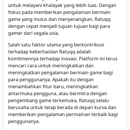
untuk melayani khalayak yang lebih luas. Dengan
fokus pada memberikan pengalaman bermain
game yang mulus dan menyenangkan, Ratuqq
dengan cepat menjadi tujuan tujuan bagi para
gamer dari segala usia.
Salah satu faktor utama yang berkontribusi
terhadap keberhasilan Ratuqq adalah
komitmennya terhadap inovasi. Platform ini terus
mencari cara untuk meningkatkan dan
meningkatkan pengalaman bermain game bagi
para penggunanya. Apakah itu dengan
menambahkan fitur baru, meningkatkan
antarmuka pengguna, atau bermitra dengan
pengembang game terkemuka, Ratuqq selalu
berusaha untuk tetap berada di depan kurva dan
memberikan pengalaman permainan terbaik bagi
penggunanya.