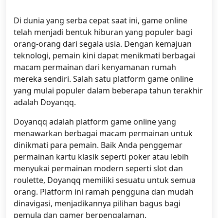
Di dunia yang serba cepat saat ini, game online
telah menjadi bentuk hiburan yang populer bagi
orang-orang dari segala usia. Dengan kemajuan
teknologi, pemain kini dapat menikmati berbagai
macam permainan dari kenyamanan rumah
mereka sendiri. Salah satu platform game online
yang mulai populer dalam beberapa tahun terakhir
adalah Doyanqq.
Doyanqq adalah platform game online yang
menawarkan berbagai macam permainan untuk
dinikmati para pemain. Baik Anda penggemar
permainan kartu klasik seperti poker atau lebih
menyukai permainan modern seperti slot dan
roulette, Doyanqq memiliki sesuatu untuk semua
orang. Platform ini ramah pengguna dan mudah
dinavigasi, menjadikannya pilihan bagus bagi
pemula dan gamer berpengalaman.