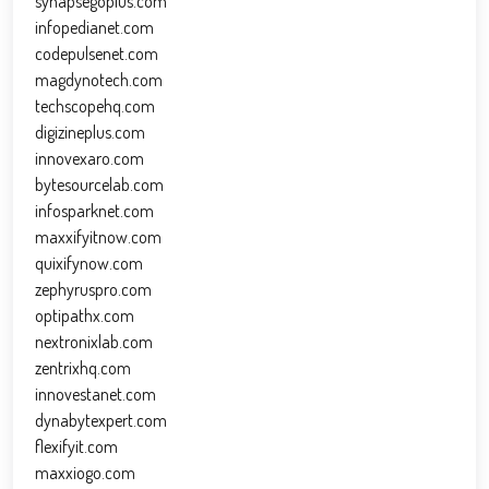
synapsegoplus.com
infopedianet.com
codepulsenet.com
magdynotech.com
techscopehq.com
digizineplus.com
innovexaro.com
bytesourcelab.com
infosparknet.com
maxxifyitnow.com
quixifynow.com
zephyruspro.com
optipathx.com
nextronixlab.com
zentrixhq.com
innovestanet.com
dynabytexpert.com
flexifyit.com
maxxiogo.com