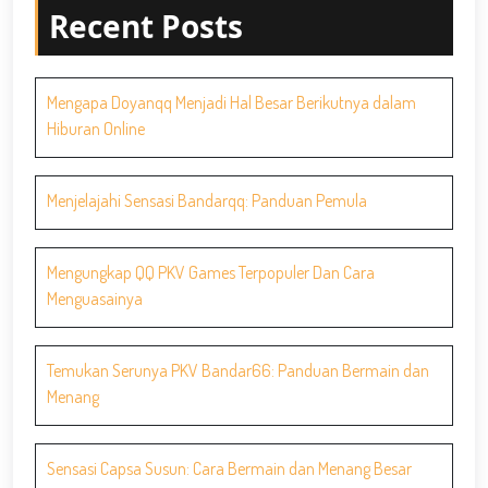
Recent Posts
Mengapa Doyanqq Menjadi Hal Besar Berikutnya dalam
Hiburan Online
Menjelajahi Sensasi Bandarqq: Panduan Pemula
Mengungkap QQ PKV Games Terpopuler Dan Cara
Menguasainya
Temukan Serunya PKV Bandar66: Panduan Bermain dan
Menang
Sensasi Capsa Susun: Cara Bermain dan Menang Besar