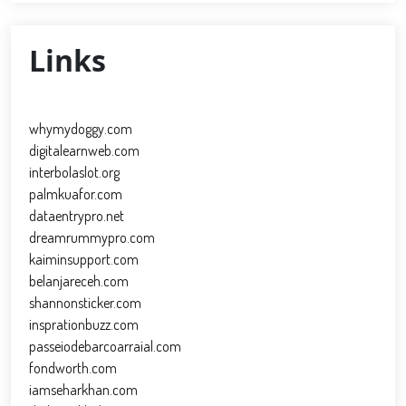
Links
whymydoggy.com
digitalearnweb.com
interbolaslot.org
palmkuafor.com
dataentrypro.net
dreamrummypro.com
kaiminsupport.com
belanjareceh.com
shannonsticker.com
insprationbuzz.com
passeiodebarcoarraial.com
fondworth.com
iamseharkhan.com