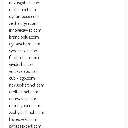
novusgotech.com
nextronnet.com
dynamoxco.com
zenturogen.com
innovexaweb.com
brandioplus.com
dynawebpro.com
synapsegen.com
flexipathlab.com
vividushq.com
vortexaplus.com
cubixiogo.com
novuspherenet.com
orbitechnet.com
optiwavex.com
omnidynoco.com
zephyrtechhub.com
truzestweb.com
synapsexpert.com