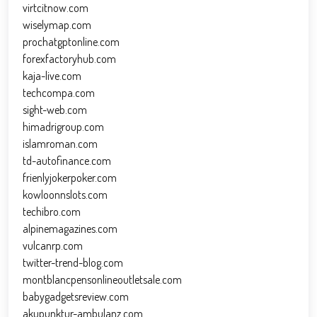
virtcitnow.com
wiselymap.com
prochatgptonline.com
forexfactoryhub.com
kaja-live.com
techcompa.com
sight-web.com
himadrigroup.com
islamroman.com
td-autofinance.com
frienlyjokerpoker.com
kowloonnslots.com
techibro.com
alpinemagazines.com
vulcanrp.com
twitter-trend-blog.com
montblancpensonlineoutletsale.com
babygadgetsreview.com
akupunktur-ambulanz.com