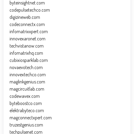
byteinsightnet.com
codepulsetechco.com
digizineweb.com
codeconnectx.com
infomatrixxpert.com
innovexaronet.com
techvistanow.com
infomatrixhq.com
cubixiosparklab.com
novaevotech.com
innovextechco.com
maglinkgenius.com
magcircuitlab.com
codewavex.com
byteboostco.com
elektrabyteco.com
magconnectxpert.com
truzestgenius.com
techpulsenet.com