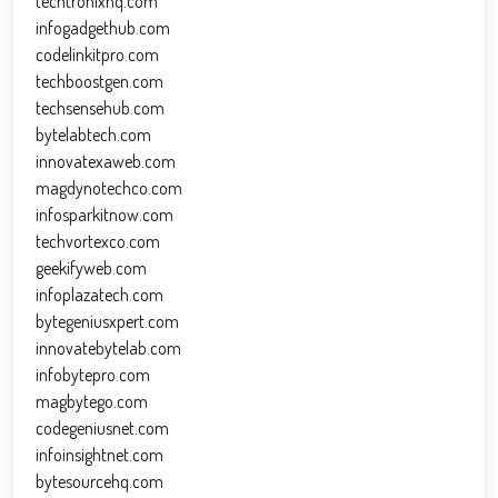
techtronixhq.com
infogadgethub.com
codelinkitpro.com
techboostgen.com
techsensehub.com
bytelabtech.com
innovatexaweb.com
magdynotechco.com
infosparkitnow.com
techvortexco.com
geekifyweb.com
infoplazatech.com
bytegeniusxpert.com
innovatebytelab.com
infobytepro.com
magbytego.com
codegeniusnet.com
infoinsightnet.com
bytesourcehq.com