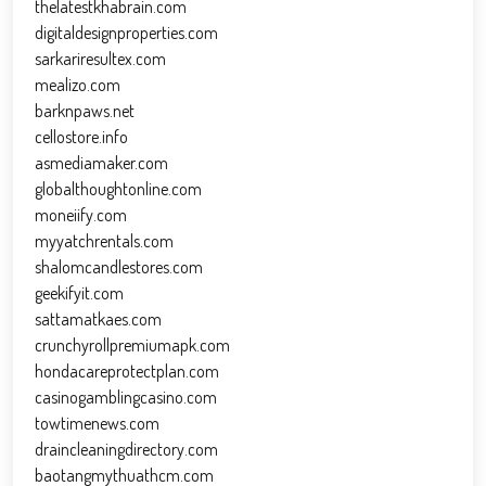
thelatestkhabrain.com
digitaldesignproperties.com
sarkariresultex.com
mealizo.com
barknpaws.net
cellostore.info
asmediamaker.com
globalthoughtonline.com
moneiify.com
myyatchrentals.com
shalomcandlestores.com
geekifyit.com
sattamatkaes.com
crunchyrollpremiumapk.com
hondacareprotectplan.com
casinogamblingcasino.com
towtimenews.com
draincleaningdirectory.com
baotangmythuathcm.com