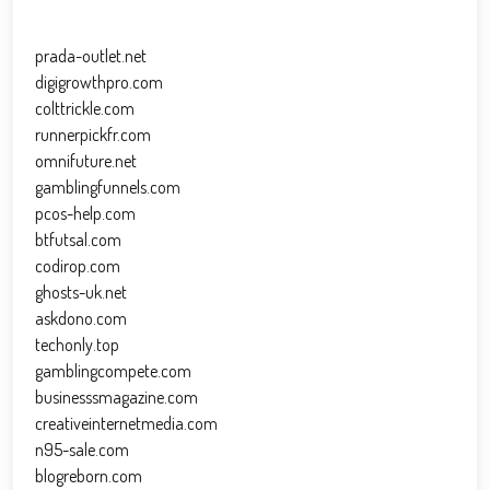
prada-outlet.net
digigrowthpro.com
colttrickle.com
runnerpickfr.com
omnifuture.net
gamblingfunnels.com
pcos-help.com
btfutsal.com
codirop.com
ghosts-uk.net
askdono.com
techonly.top
gamblingcompete.com
businesssmagazine.com
creativeinternetmedia.com
n95-sale.com
blogreborn.com