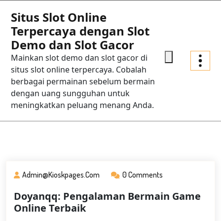
Skip
Situs Slot Online
to
Terpercaya dengan Slot
content
Demo dan Slot Gacor
Mainkan slot demo dan slot gacor di
situs slot online terpercaya. Cobalah
berbagai permainan sebelum bermain
dengan uang sungguhan untuk
meningkatkan peluang menang Anda.
Admin@kioskpages.com
0 Comments
Doyanqq: Pengalaman Bermain Game
Online Terbaik