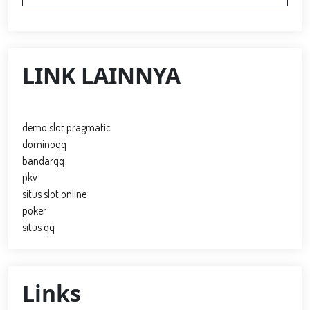
LINK LAINNYA
demo slot pragmatic
dominoqq
bandarqq
pkv
situs slot online
poker
situs qq
Links