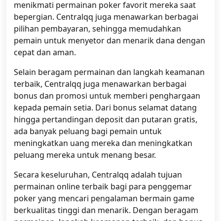
menikmati permainan poker favorit mereka saat
bepergian. Centralqq juga menawarkan berbagai
pilihan pembayaran, sehingga memudahkan
pemain untuk menyetor dan menarik dana dengan
cepat dan aman.
Selain beragam permainan dan langkah keamanan
terbaik, Centralqq juga menawarkan berbagai
bonus dan promosi untuk memberi penghargaan
kepada pemain setia. Dari bonus selamat datang
hingga pertandingan deposit dan putaran gratis,
ada banyak peluang bagi pemain untuk
meningkatkan uang mereka dan meningkatkan
peluang mereka untuk menang besar.
Secara keseluruhan, Centralqq adalah tujuan
permainan online terbaik bagi para penggemar
poker yang mencari pengalaman bermain game
berkualitas tinggi dan menarik. Dengan beragam