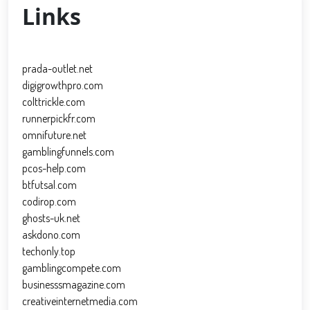
Links
prada-outlet.net
digigrowthpro.com
colttrickle.com
runnerpickfr.com
omnifuture.net
gamblingfunnels.com
pcos-help.com
btfutsal.com
codirop.com
ghosts-uk.net
askdono.com
techonly.top
gamblingcompete.com
businesssmagazine.com
creativeinternetmedia.com