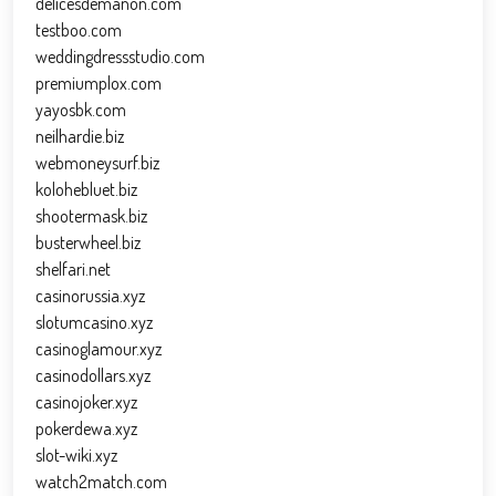
delicesdemanon.com
testboo.com
weddingdressstudio.com
premiumplox.com
yayosbk.com
neilhardie.biz
webmoneysurf.biz
kolohebluet.biz
shootermask.biz
busterwheel.biz
shelfari.net
casinorussia.xyz
slotumcasino.xyz
casinoglamour.xyz
casinodollars.xyz
casinojoker.xyz
pokerdewa.xyz
slot-wiki.xyz
watch2match.com