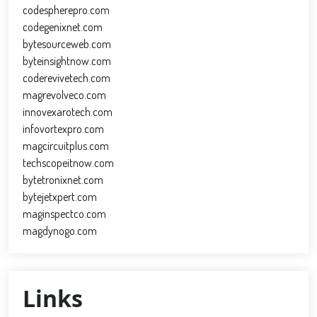
codespherepro.com
codegenixnet.com
bytesourceweb.com
byteinsightnow.com
coderevivetech.com
magrevolveco.com
innovexarotech.com
infovortexpro.com
magcircuitplus.com
techscopeitnow.com
bytetronixnet.com
bytejetxpert.com
maginspectco.com
magdynogo.com
Links