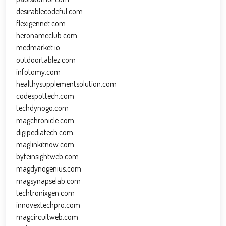
desirablecodeful.com
flexigennet.com
heronameclub.com
medmarket.io
outdoortablez.com
infotomy.com
healthysupplementsolution.com
codespottech.com
techdynogo.com
magchronicle.com
digipediatech.com
maglinkitnow.com
byteinsightweb.com
magdynogenius.com
magsynapselab.com
techtronixgen.com
innovextechpro.com
magcircuitweb.com