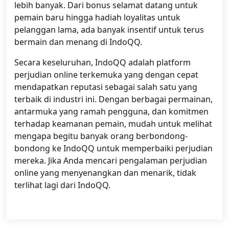
lebih banyak. Dari bonus selamat datang untuk
pemain baru hingga hadiah loyalitas untuk
pelanggan lama, ada banyak insentif untuk terus
bermain dan menang di IndoQQ.
Secara keseluruhan, IndoQQ adalah platform
perjudian online terkemuka yang dengan cepat
mendapatkan reputasi sebagai salah satu yang
terbaik di industri ini. Dengan berbagai permainan,
antarmuka yang ramah pengguna, dan komitmen
terhadap keamanan pemain, mudah untuk melihat
mengapa begitu banyak orang berbondong-
bondong ke IndoQQ untuk memperbaiki perjudian
mereka. Jika Anda mencari pengalaman perjudian
online yang menyenangkan dan menarik, tidak
terlihat lagi dari IndoQQ.