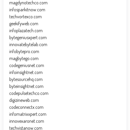
magdynotechco.com
infosparkitnow.com
techvortexco.com
geekifyweb.com
infoplazatech.com
bytegeniusxpert.com
innovatebytelab.com
infobytepro.com
magbytego.com
codegeniusnet.com
infoinsightnet.com
bytesourcehq.com
byteinsightnet.com
codepulsetechco.com
digizineweb.com
codeconnectx.com
infomatrixxpert.com
innovexaronet.com
techvistanow.com