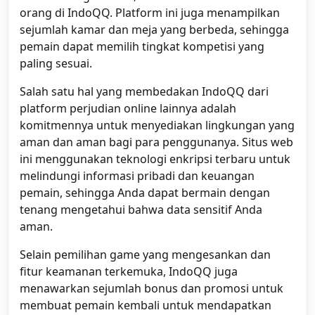
orang di IndoQQ. Platform ini juga menampilkan
sejumlah kamar dan meja yang berbeda, sehingga
pemain dapat memilih tingkat kompetisi yang
paling sesuai.
Salah satu hal yang membedakan IndoQQ dari
platform perjudian online lainnya adalah
komitmennya untuk menyediakan lingkungan yang
aman dan aman bagi para penggunanya. Situs web
ini menggunakan teknologi enkripsi terbaru untuk
melindungi informasi pribadi dan keuangan
pemain, sehingga Anda dapat bermain dengan
tenang mengetahui bahwa data sensitif Anda
aman.
Selain pemilihan game yang mengesankan dan
fitur keamanan terkemuka, IndoQQ juga
menawarkan sejumlah bonus dan promosi untuk
membuat pemain kembali untuk mendapatkan