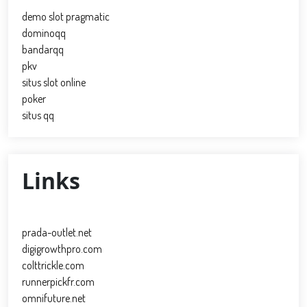
demo slot pragmatic
dominoqq
bandarqq
pkv
situs slot online
poker
situs qq
Links
prada-outlet.net
digigrowthpro.com
colttrickle.com
runnerpickfr.com
omnifuture.net