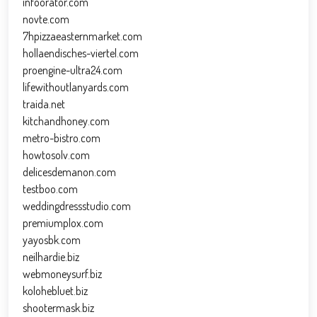
infoorator.com
novte.com
7hpizzaeasternmarket.com
hollaendisches-viertel.com
proengine-ultra24.com
lifewithoutlanyards.com
traida.net
kitchandhoney.com
metro-bistro.com
howtosolv.com
delicesdemanon.com
testboo.com
weddingdressstudio.com
premiumplox.com
yayosbk.com
neilhardie.biz
webmoneysurf.biz
kolohebluet.biz
shootermask.biz