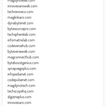
magdynoweb.com
innovexaroweb.com
techreviveco.com
maglinkaro.com
dynabytenet.com
bytesourcepro.com
techspherelab.com
infomatrixlab.com
codeversehub.com
byteverseweb.com
magconnecthub.com
byteboostgenius.com
synapsegoplus.com
infopedianet.com
codepulsenet.com
magdynotech.com
techscopehq.com
digizineplus.com
innovexaro.com