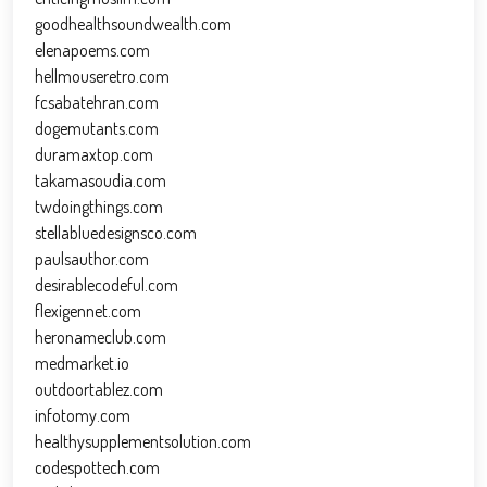
goodhealthsoundwealth.com
elenapoems.com
hellmouseretro.com
fcsabatehran.com
dogemutants.com
duramaxtop.com
takamasoudia.com
twdoingthings.com
stellabluedesignsco.com
paulsauthor.com
desirablecodeful.com
flexigennet.com
heronameclub.com
medmarket.io
outdoortablez.com
infotomy.com
healthysupplementsolution.com
codespottech.com