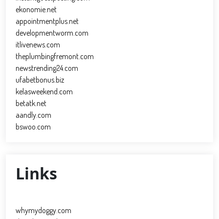
ekonomie.net
appointmentplus.net
developmentworm.com
itlivenews.com
theplumbingfremont.com
newstrending24.com
ufabetbonus.biz
kelasweekend.com
betatk.net
aandly.com
bswoo.com
Links
whymydoggy.com