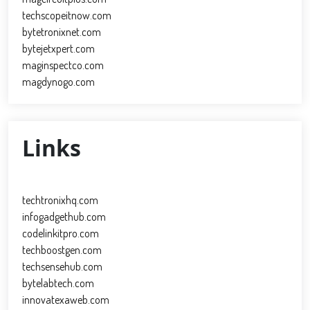
techscopeitnow.com
bytetronixnet.com
bytejetxpert.com
maginspectco.com
magdynogo.com
Links
techtronixhq.com
infogadgethub.com
codelinkitpro.com
techboostgen.com
techsensehub.com
bytelabtech.com
innovatexaweb.com