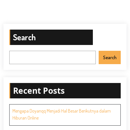
Search
Search
Recent Posts
Mengapa Doyanqq Menjadi Hal Besar Berikutnya dalam
Hiburan Online