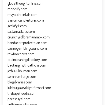
globalthoughtonline.com
moneiify.com
myyatchrentals.com
shalomcandlestores.com
geekifyit.com
sattamatkaes.com
crunchyrollpremiumapk.com
hondacareprotectplan.com
casinogamblingcasino.com
towtimenews.com
draincleaningdirectory.com
baotangmythuathcm.com
jethukukburosu.com
somniumforge.com
bloglibraries.com
luleburgaznakliyatfirmasi.com
thebapehoodie.com
parasosyal.com
enticingmuslim.com