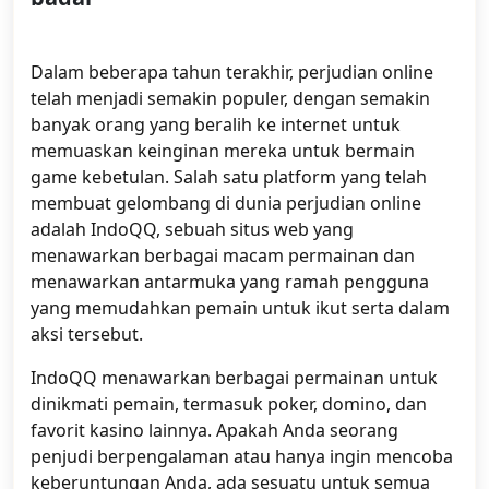
Dalam beberapa tahun terakhir, perjudian online
telah menjadi semakin populer, dengan semakin
banyak orang yang beralih ke internet untuk
memuaskan keinginan mereka untuk bermain
game kebetulan. Salah satu platform yang telah
membuat gelombang di dunia perjudian online
adalah IndoQQ, sebuah situs web yang
menawarkan berbagai macam permainan dan
menawarkan antarmuka yang ramah pengguna
yang memudahkan pemain untuk ikut serta dalam
aksi tersebut.
IndoQQ menawarkan berbagai permainan untuk
dinikmati pemain, termasuk poker, domino, dan
favorit kasino lainnya. Apakah Anda seorang
penjudi berpengalaman atau hanya ingin mencoba
keberuntungan Anda, ada sesuatu untuk semua